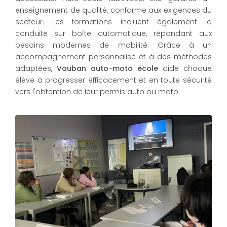
enseignement de qualité, conforme aux exigences du
secteur. Les formations incluent également la
conduite sur boîte automatique, répondant aux
besoins modernes de mobilité. Grâce à un
accompagnement personnalisé et à des méthodes
adaptées,
Vauban auto-moto école
aide chaque
élève à progresser efficacement et en toute sécurité
vers l'obtention de leur permis auto ou moto.