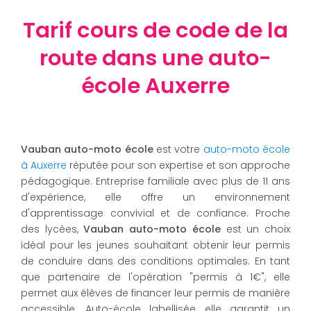
Tarif cours de code de la
route dans une auto-
école Auxerre
Vauban auto-moto école
est votre
auto-moto école
à Auxerre
réputée pour son expertise et son approche
pédagogique. Entreprise familiale avec plus de 11 ans
d'expérience, elle offre un environnement
d'apprentissage convivial et de confiance. Proche
des lycées,
Vauban auto-moto école
est un choix
idéal pour les jeunes souhaitant obtenir leur permis
de conduire dans des conditions optimales. En tant
que partenaire de l'opération "permis à 1€", elle
permet aux élèves de financer leur permis de manière
accessible. Auto-école labellisée, elle garantit un