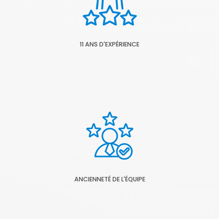
11 ANS D'EXPÉRIENCE
ANCIENNETÉ DE L'ÉQUIPE