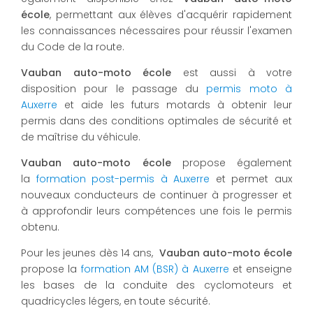
école
, permettant aux élèves d'acquérir rapidement
les connaissances nécessaires pour réussir l'examen
du Code de la route.
Vauban auto-moto école
est aussi à votre
disposition pour le passage du
permis moto à
Auxerre
et aide les futurs motards à obtenir leur
permis dans des conditions optimales de sécurité et
de maîtrise du véhicule.
Vauban auto-moto école
propose également
la
formation post-permis à Auxerre
et permet aux
nouveaux conducteurs de continuer à progresser et
à approfondir leurs compétences une fois le permis
obtenu.
Pour les jeunes dès 14 ans,
Vauban auto-moto école
propose la
formation AM (BSR) à Auxerre
et enseigne
les bases de la conduite des cyclomoteurs et
quadricycles légers, en toute sécurité.