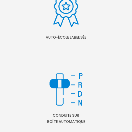
AUTO-ÉCOLE LABELISÉE
CONDUITE SUR
BOÎTE AUTOMATIQUE