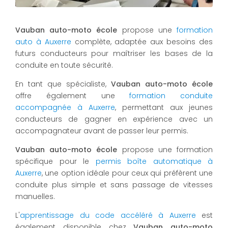
Vauban auto-moto école
propose une
formation
auto à Auxerre
complète, adaptée aux besoins des
futurs conducteurs pour maîtriser les bases de la
conduite en toute sécurité.
En tant que spécialiste,
Vauban auto-moto école
offre également une
formation conduite
accompagnée à Auxerre
, permettant aux jeunes
conducteurs de gagner en expérience avec un
accompagnateur avant de passer leur permis.
Vauban auto-moto école
propose une formation
spécifique pour le
permis boîte automatique à
Auxerre
, une option idéale pour ceux qui préfèrent une
conduite plus simple et sans passage de vitesses
manuelles.
L'
apprentissage du code accéléré à Auxerre
est
également disponible chez
Vauban auto-moto