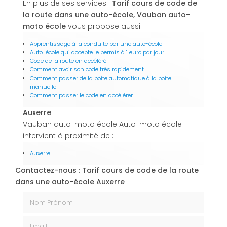
En plus de ses services :
Tarif cours de code de
la route dans une auto-école, Vauban auto-
moto école
vous propose aussi :
Apprentissage à la conduite par une auto-école
Auto-école qui accepte le permis à 1 euro par jour
Code de la route en accéléré
Comment avoir son code très rapidement
Comment passer de la boîte automatique à la boîte
manuelle
Comment passer le code en accélérer
Auxerre
Vauban auto-moto école Auto-moto école
intervient à proximité de :
Auxerre
Contactez-nous : Tarif cours de code de la route
dans une auto-école Auxerre
Nom Prénom
Email