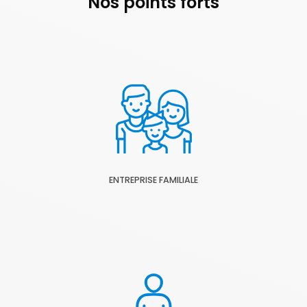
Nos points forts
ENTREPRISE FAMILIALE