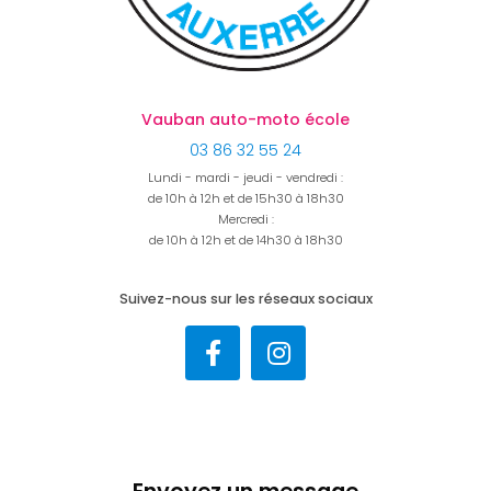
Vauban auto-moto école
03 86 32 55 24
Lundi - mardi - jeudi - vendredi :
de 10h à 12h et de 15h30 à 18h30
Mercredi :
de 10h à 12h et de 14h30 à 18h30
Suivez-nous sur les réseaux sociaux
Envoyez un message