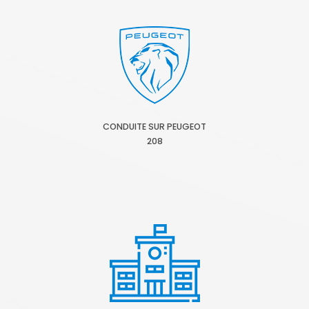
CONDUITE SUR PEUGEOT
208