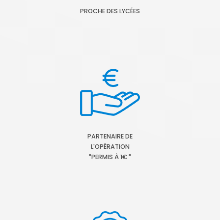
PROCHE DES LYCÉES
PARTENAIRE DE
L'OPÉRATION
"PERMIS À 1€ "