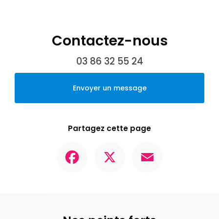
Contactez-nous
03 86 32 55 24
Envoyer un message
Partagez cette page
Facebook
X
Email