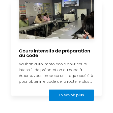
Cours intensifs de préparation
au code
Vauban auto-moto école pour cours
intensifs de préparation au code à
Auxerre, vous propose un stage accéléré
pour obtenir le code de la route le plus ...
En savoir plus