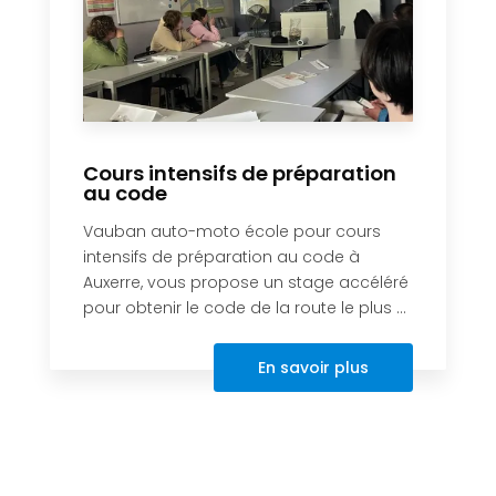
Cours intensifs de préparation
au code
Vauban auto-moto école pour cours
intensifs de préparation au code à
Auxerre, vous propose un stage accéléré
pour obtenir le code de la route le plus ...
En savoir plus