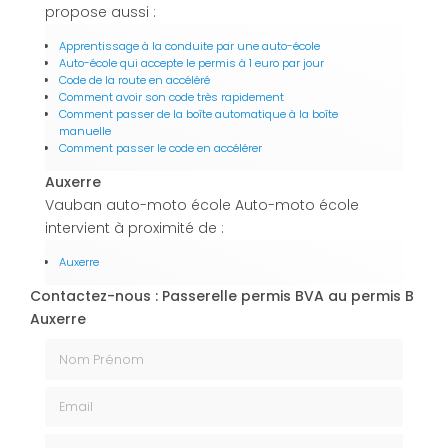
propose aussi :
Apprentissage à la conduite par une auto-école
Auto-école qui accepte le permis à 1 euro par jour
Code de la route en accéléré
Comment avoir son code très rapidement
Comment passer de la boîte automatique à la boîte
manuelle
Comment passer le code en accélérer
Auxerre
Vauban auto-moto école Auto-moto école
intervient à proximité de :
Auxerre
Contactez-nous : Passerelle permis BVA au permis B
Auxerre
Nom Prénom
Email
Téléphone