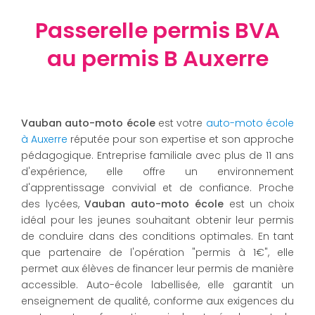
Passerelle permis BVA
au permis B Auxerre
Vauban auto-moto école
est votre
auto-moto école
à Auxerre
réputée pour son expertise et son approche
pédagogique. Entreprise familiale avec plus de 11 ans
d'expérience, elle offre un environnement
d'apprentissage convivial et de confiance. Proche
des lycées,
Vauban auto-moto école
est un choix
idéal pour les jeunes souhaitant obtenir leur permis
de conduire dans des conditions optimales. En tant
que partenaire de l'opération "permis à 1€", elle
permet aux élèves de financer leur permis de manière
accessible. Auto-école labellisée, elle garantit un
enseignement de qualité, conforme aux exigences du