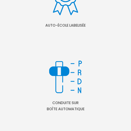
AUTO-ÉCOLE LABELISÉE
CONDUITE SUR
BOÎTE AUTOMATIQUE