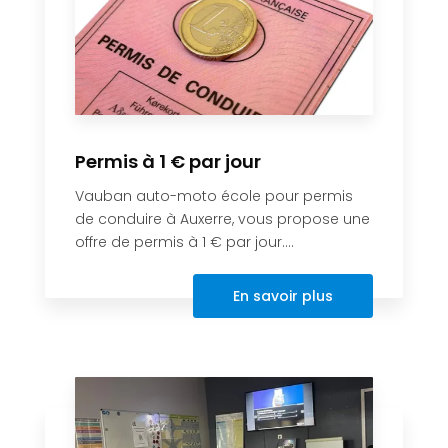
Permis à 1 € par jour
Vauban auto-moto école pour permis
de conduire à Auxerre, vous propose une
offre de permis à 1 € par jour....
En savoir plus