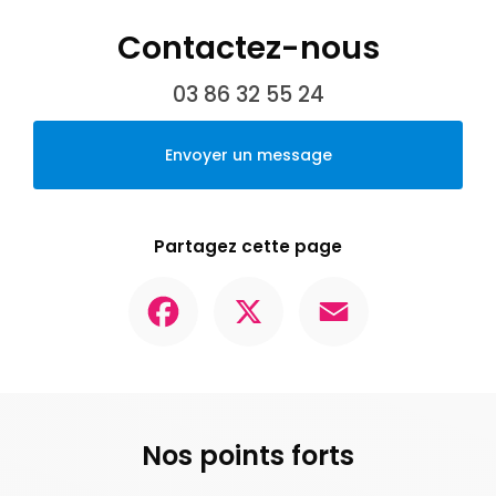
Contactez-nous
03 86 32 55 24
Envoyer un message
Partagez cette page
Facebook
X
Email
Nos points forts