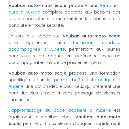
Vauban auto-moto école
propose une
formation
auto à Auxerre
complète, adaptée aux besoins des
futurs conducteurs pour maîtriser les bases de la
conduite en toute sécurité.
En tant que spécialiste,
Vauban auto-moto école
offre également une
formation conduite
accompagnée à Auxerre
, permettant aux jeunes
conducteurs de gagner en expérience avec un
accompagnateur avant de passer leur permis.
Vauban auto-moto école
propose une formation
spécifique pour le
permis boîte automatique à
Auxerre
, une option idéale pour ceux qui préfèrent une
conduite plus simple et sans passage de vitesses
manuelles.
L'
apprentissage du code accéléré à Auxerre
est
également disponible chez
Vauban auto-moto
école
, permettant aux élèves d'acquérir rapidement