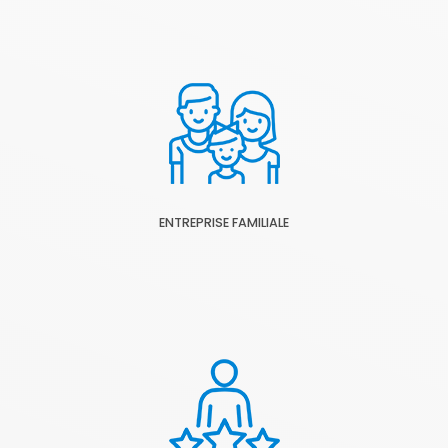
ENTREPRISE FAMILIALE