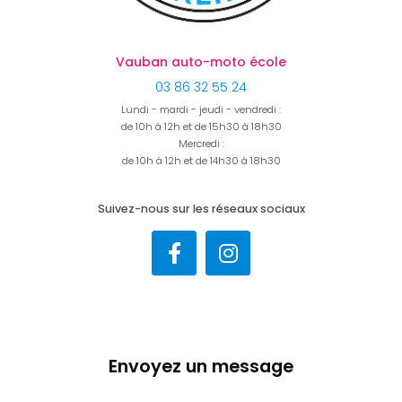
Vauban auto-moto école
03 86 32 55 24
Lundi - mardi - jeudi - vendredi :
de 10h à 12h et de 15h30 à 18h30
Mercredi :
de 10h à 12h et de 14h30 à 18h30
Suivez-nous sur les réseaux sociaux
Envoyez un message