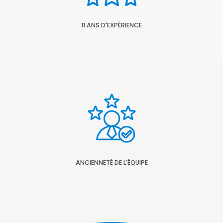
11 ANS D'EXPÉRIENCE
ANCIENNETÉ DE L'ÉQUIPE