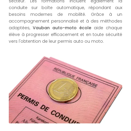
secteur. Les formations incluent également la
conduite sur boîte automatique, répondant aux
besoins modernes de mobilité. Grâce à un
accompagnement personnalisé et à des méthodes
adaptées,
Vauban auto-moto école
aide chaque
élève à progresser efficacement et en toute sécurité
vers l'obtention de leur permis auto ou moto.