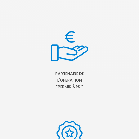
PARTENAIRE DE
L'OPÉRATION
"PERMIS À 1€ "