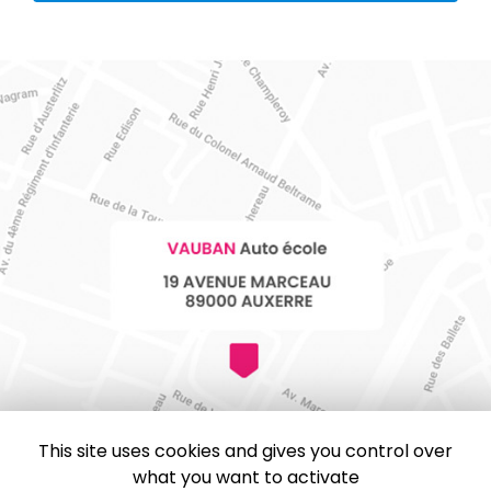
This site uses cookies and gives you control over
what you want to activate