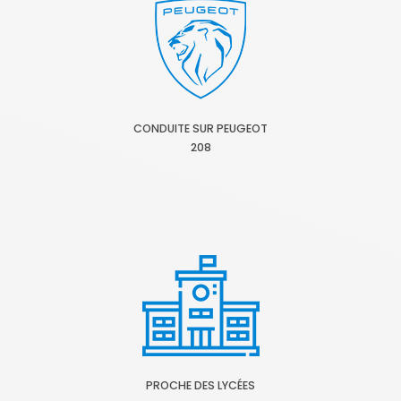
CONDUITE SUR PEUGEOT
208
PROCHE DES LYCÉES