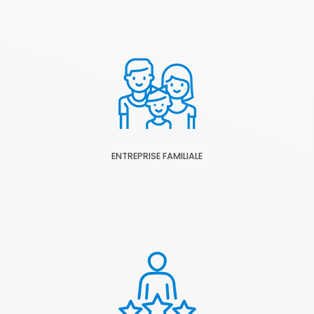
ENTREPRISE FAMILIALE