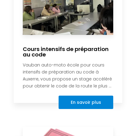
Cours intensifs de préparation
au code
Vauban auto-moto école pour cours
intensifs de préparation au code à
Auxerre, vous propose un stage accéléré
pour obtenir le code de la route le plus ...
En savoir plus