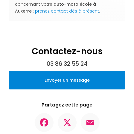
concernant votre
auto-moto école
à
Auxerre
:
prenez contact dès à présent
.
Contactez-nous
03 86 32 55 24
Envoyer un message
Partagez cette page
Facebook
X
Email