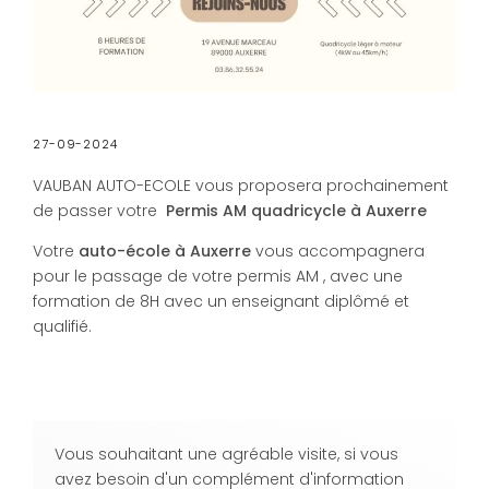
27-09-2024
VAUBAN AUTO-ECOLE vous proposera prochainement
de passer votre
Permis AM quadricycle à Auxerre
Votre
auto-école à Auxerre
vous accompagnera
pour le passage de votre permis AM , avec une
formation de 8H avec un enseignant diplômé et
qualifié.
Vous souhaitant une agréable visite, si vous
avez besoin d'un complément d'information