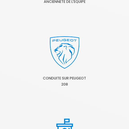
ANCIENNETÉ DE L'ÉQUIPE
CONDUITE SUR PEUGEOT
208