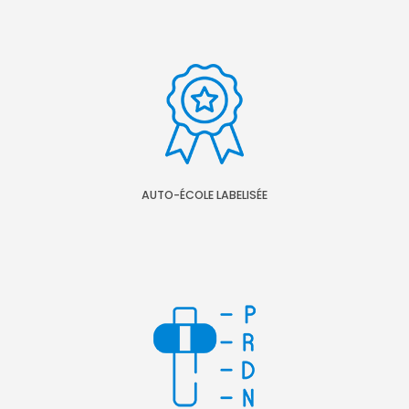
AUTO-ÉCOLE LABELISÉE