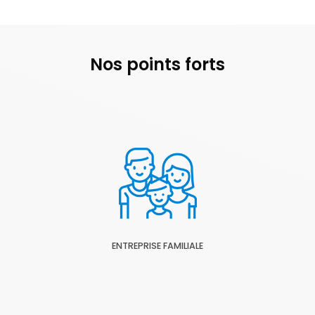
Nos points forts
ENTREPRISE FAMILIALE