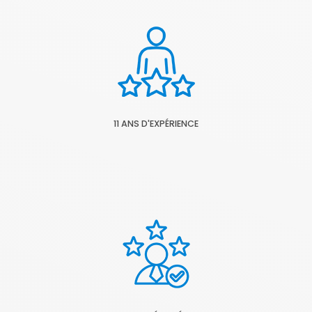
11 ANS D'EXPÉRIENCE