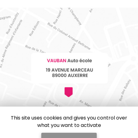
This site uses cookies and gives you control over
what you want to activate