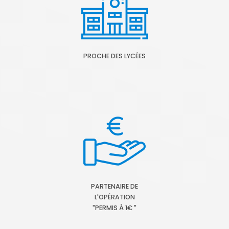
PROCHE DES LYCÉES
PARTENAIRE DE
L'OPÉRATION
"PERMIS À 1€ "