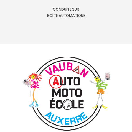
CONDUITE SUR
BOÎTE AUTOMATIQUE