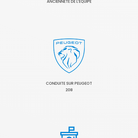
ANCIENNETÉ DE L'ÉQUIPE
CONDUITE SUR PEUGEOT
208