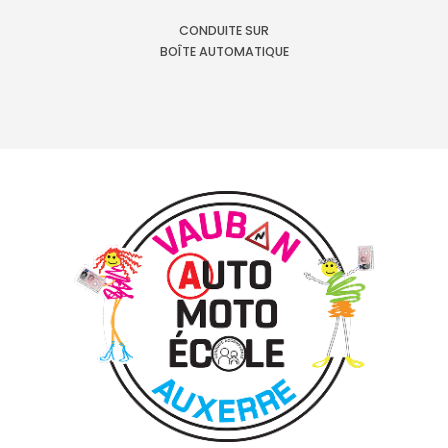
CONDUITE SUR
BOÎTE AUTOMATIQUE