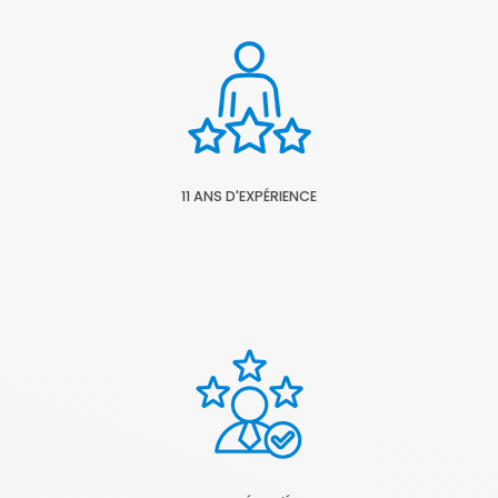
11 ANS D'EXPÉRIENCE