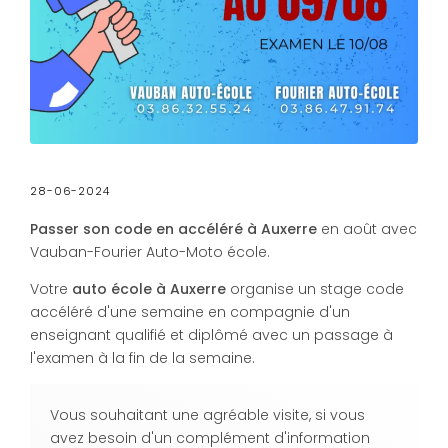
28-06-2024
Passer son code en accéléré à Auxerre
en août avec
Vauban-Fourier Auto-Moto école.
Votre
auto école à Auxerre
organise un stage code
accéléré d'une semaine en compagnie d'un
enseignant qualifié et diplômé avec un passage à
l'examen à la fin de la semaine.
Vous souhaitant une agréable visite, si vous
avez besoin d'un complément d'information