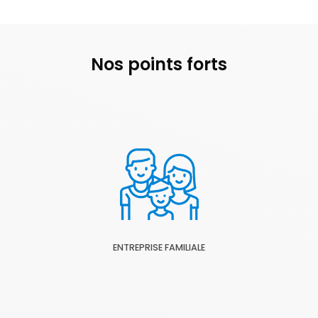
Nos points forts
ENTREPRISE FAMILIALE