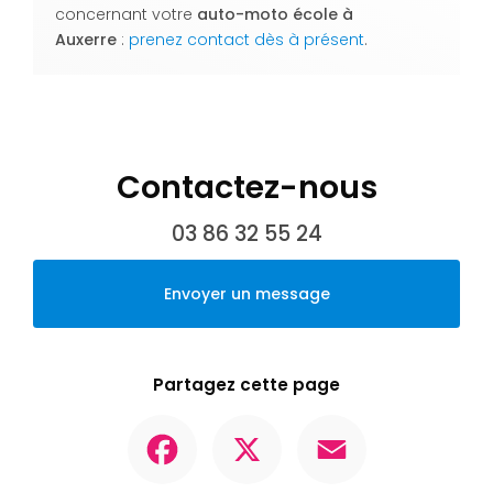
concernant votre
auto-moto école
à
Auxerre
:
prenez contact dès à présent
.
Contactez-nous
03 86 32 55 24
Envoyer un message
Partagez cette page
Facebook
X
Email