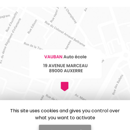
This site uses cookies and gives you control over
what you want to activate