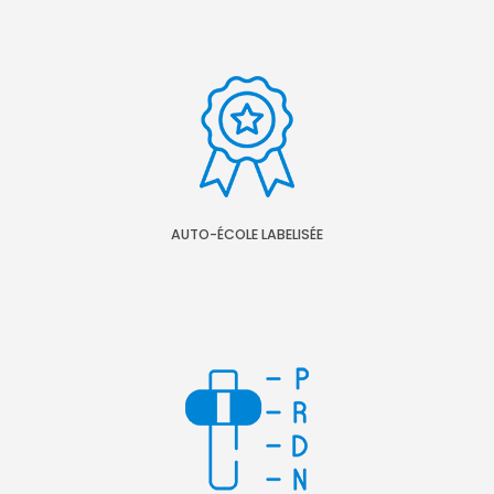
AUTO-ÉCOLE LABELISÉE