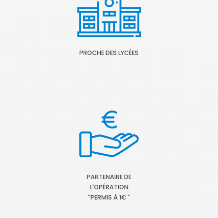
PROCHE DES LYCÉES
PARTENAIRE DE
L'OPÉRATION
"PERMIS À 1€ "