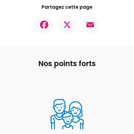
Partagez cette page
Facebook
X
Email
Nos points forts