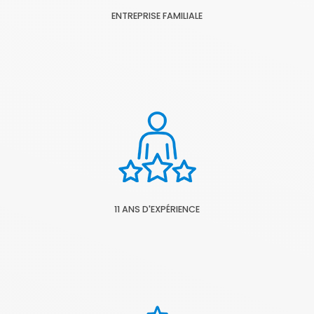
ENTREPRISE FAMILIALE
11 ANS D'EXPÉRIENCE