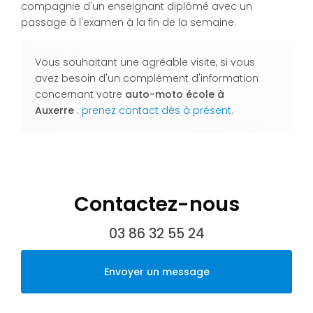
compagnie d'un enseignant diplômé avec un
passage à l'examen à la fin de la semaine.
Vous souhaitant une agréable visite, si vous
avez besoin d'un complément d'information
concernant votre
auto-moto école
à
Auxerre
:
prenez contact dès à présent
.
Contactez-nous
03 86 32 55 24
Envoyer un message