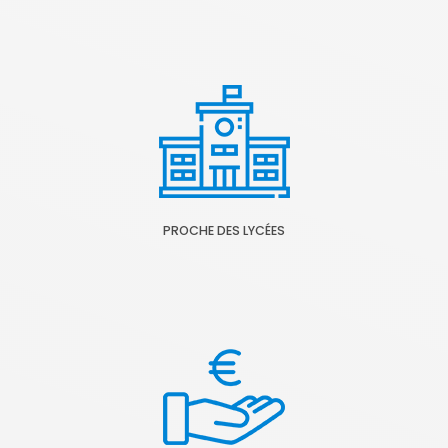
PROCHE DES LYCÉES