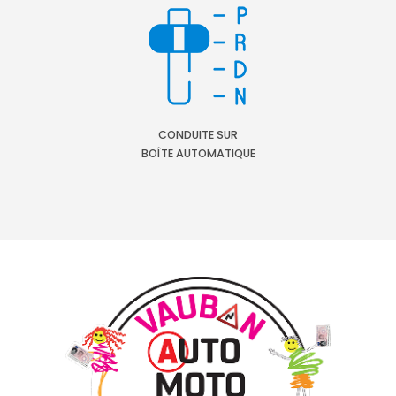
CONDUITE SUR
BOÎTE AUTOMATIQUE