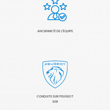
ANCIENNETÉ DE L'ÉQUIPE
CONDUITE SUR PEUGEOT
208