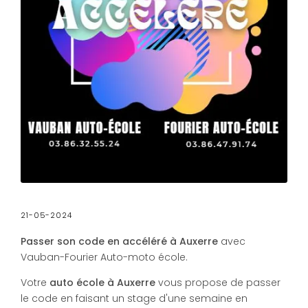
21-05-2024
Passer son code en accéléré à Auxerre
avec
Vauban-Fourier Auto-moto école.
Votre
auto école à Auxerre
vous propose de passer
le code en faisant un stage d'une semaine en