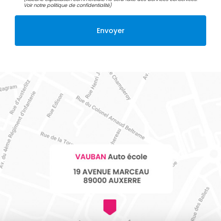
Voir notre
politique de confidentialité
)