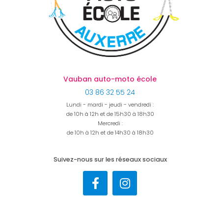
Vauban auto-moto école
03 86 32 55 24
Lundi - mardi - jeudi - vendredi :
de 10h à 12h et de 15h30 à 18h30
Mercredi :
de 10h à 12h et de 14h30 à 18h30
Suivez-nous sur les réseaux sociaux