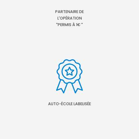
PARTENAIRE DE
L'OPÉRATION
"PERMIS À 1€ "
AUTO-ÉCOLE LABELISÉE