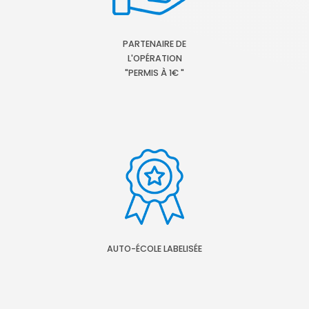
PARTENAIRE DE
L'OPÉRATION
"PERMIS À 1€ "
AUTO-ÉCOLE LABELISÉE