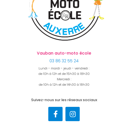
Vauban auto-moto école
03 86 32 55 24
Lundi - mardi - jeudi - vendredi :
de 10h à 12h et de 15h30 à 18h30
Mercredi :
de 10h à 12h et de 14h30 à 18h30
Suivez-nous sur les réseaux sociaux