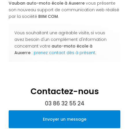
Vauban auto-moto école à Auxerre
vous présente
son nouveau support de communication web réalisé
par la société
BIIM COM
.
Vous souhaitant une agréable visite, si vous
avez besoin d'un complément d'information
concernant votre
auto-moto école
à
Auxerre
:
prenez contact dès à présent
.
Contactez-nous
03 86 32 55 24
Envoyer un message