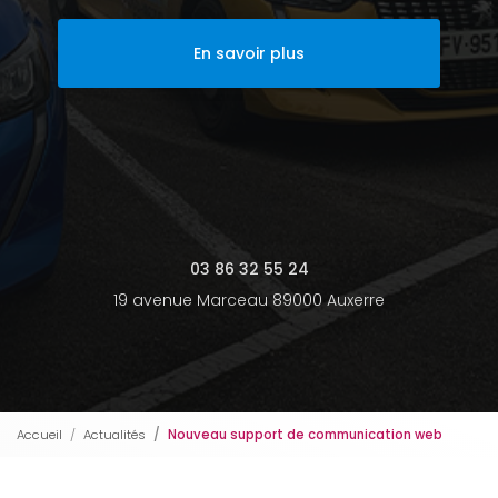
En savoir plus
03 86 32 55 24
19 avenue Marceau 89000 Auxerre
Accueil
Actualités
Nouveau support de communication web