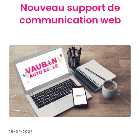
Nouveau support de
communication web
18-04-2024