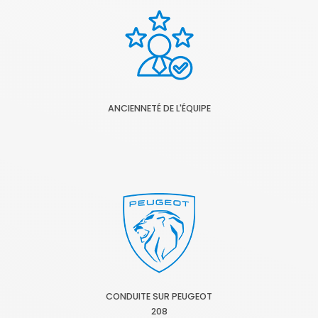
ANCIENNETÉ DE L'ÉQUIPE
CONDUITE SUR PEUGEOT
208