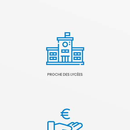
PROCHE DES LYCÉES