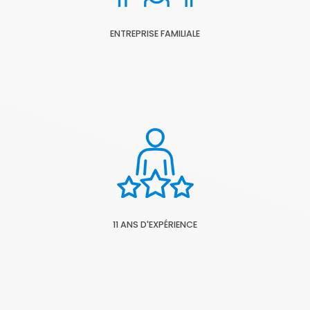
ENTREPRISE FAMILIALE
11 ANS D'EXPÉRIENCE