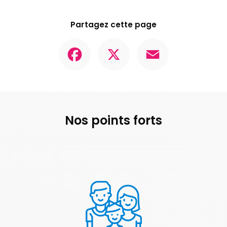
Partagez cette page
Facebook
X
Email
Nos points forts