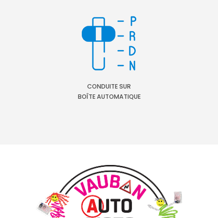
CONDUITE SUR
BOÎTE AUTOMATIQUE